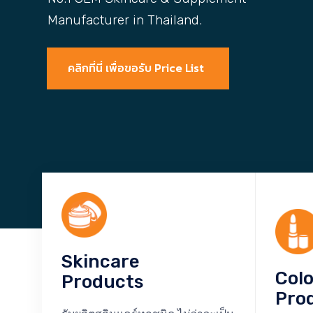
Manufacturer in Thailand.
คลิกที่นี่ เพื่อขอรับ Price List
Skincare
Col
Products
Pro