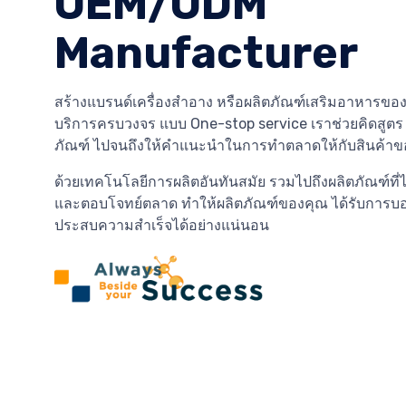
OEM/ODM
Manufacturer
สร้างแบรนด์เครื่องสำอาง หรือผลิตภัณฑ์เสริมอาหารของ
บริการครบวงจร แบบ One-stop service เราช่วยคิดสูต
ภัณฑ์ ไปจนถึงให้คำแนะนำในการทำตลาดให้กับสินค้าข
ด้วยเทคโนโลยีการผลิตอันทันสมัย รวมไปถึงผลิตภัณฑ์ที่
และตอบโจทย์ตลาด ทำให้ผลิตภัณฑ์ของคุณ ได้รับการบ
ประสบความสำเร็จได้อย่างแน่นอน