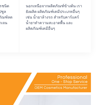
ารชนิด
นอกเหนือจากผลิตภัณฑ์ข้างต้น เรา
ปซูล
ยังผลิต ผลิตภัณฑ์เคมีประเภทอื่นๆ
ภัณฑ์ลด
เช่น น้ำยาล้างรถ สำหรับคาร์แคร์
าเจน
น้ำยาทำความสะอาดพื้น และ
ผลิตภัณฑ์เคมีอื่นๆ