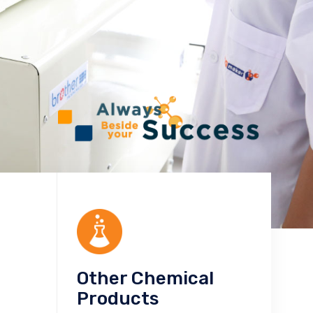
Other Chemical
Products