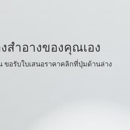
ื่องสำอางของคุณเอง
ขอรับใบเสนอราคาคลิกที่ปุ่มด้านล่าง