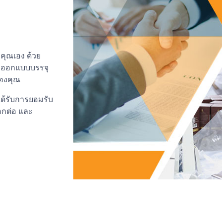
คุณเอง ด้วย
ร ออกแบบบรรจุ
องคุณ
ได้รับการยอมรับ
อกต่อ และ