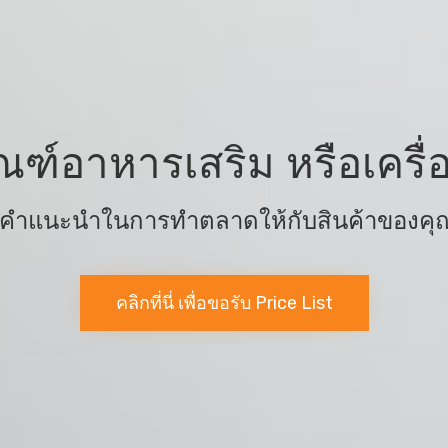
ณฑ์อาหารเสริม หรือเคร
้คำแนะนำในการทำตลาดให้กับสินค้าของคุณ 
คลิกที่นี่ เพื่อขอรับ Price List