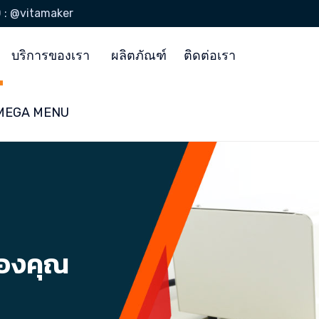
D : @vitamaker
บริการของเรา
ผลิตภัณฑ์
ติดต่อเรา
ง MEGA MENU
ของคุณ