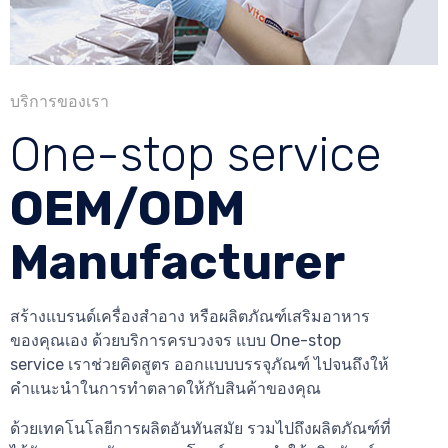
บริการของเรา
One-stop service
OEM/ODM
Manufacturer
สร้างแบรนด์เครื่องสำอาง หรือผลิตภัณฑ์เสริมอาหาร
ของคุณเอง ด้วยบริการครบวงจร แบบ One-stop
service เราช่วยคิดสูตร ออกแบบบรรจุภัณฑ์ ไปจนถึงให้
คำแนะนำในการทำตลาดให้กับสินค้าของคุณ
ด้วยเทคโนโลยีการผลิตอันทันสมัย รวมไปถึงผลิตภัณฑ์ที่