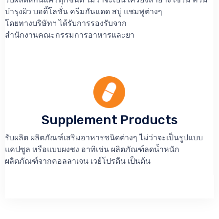
บำรุงผิว บอดี้โลชั่น ครีมกันแดด สบู่ แชมพูต่างๆ
โดยทางบริษัทฯ ได้รับการรองรับจาก
สำนักงานคณะกรรมการอาหารและยา
Supplement Products
รับผลิต ผลิตภัณฑ์เสริมอาหารชนิดต่างๆ ไม่ว่าจะเป็นรูปแบบ
แคปซูล หรือแบบผงชง อาทิเช่น ผลิตภัณฑ์ลดน้ำหนัก
ผลิตภัณฑ์จากคอลลาเจน เวย์โปรตีน เป็นต้น