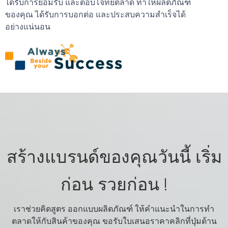
ได้รับการยอมรับ และตอบโจทย์ตลาด ทำให้ผลิตภัณฑ์
ของคุณ ได้รับการบอกต่อ และประสบความสำเร็จได้
อย่างแน่นอน
สร้างแบรนด์ของคุณวันนี้ เริ่ม
ก่อน รวยก่อน !
เราช่วยคิดสูตร ออกแบบผลิตภัณฑ์ ให้คำแนะนำในการทำ
ตลาดให้กับสินค้าของคุณ ขอรับใบเสนอราคาคลิกที่ปุ่มด้าน