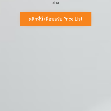
ล่าง
คลิกที่นี่ เพื่อขอรับ Price List