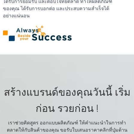
ได้รับการยอมรับ และตอบโจทย์ตลาด ทำให้ผลิตภัณฑ์
ของคุณ ได้รับการบอกต่อ และประสบความสำเร็จได้
อย่างแน่นอน
สร้างแบรนด์ของคุณวันนี้ เริ่ม
ก่อน รวยก่อน !
เราช่วยคิดสูตร ออกแบบผลิตภัณฑ์ ให้คำแนะนำในการทำ
ตลาดให้กับสินค้าของคุณ ขอรับใบเสนอราคาคลิกที่ปุ่มด้าน