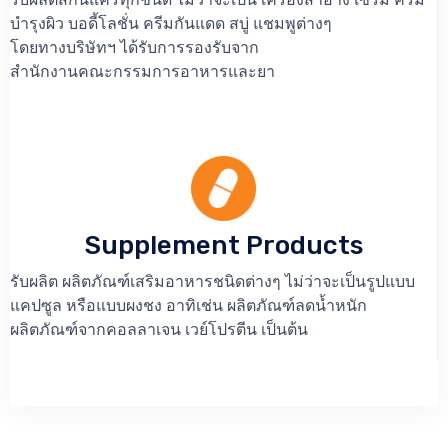
บำรุงผิว บอดี้โลชั่น ครีมกันแดด สบู่ แชมพูต่างๆ
โดยทางบริษัทฯ ได้รับการรองรับจาก
สำนักงานคณะกรรมการอาหารและยา
Supplement Products
รับผลิต ผลิตภัณฑ์เสริมอาหารชนิดต่างๆ ไม่ว่าจะเป็นรูปแบบ
แคปซูล หรือแบบผงชง อาทิเช่น ผลิตภัณฑ์ลดน้ำหนัก
ผลิตภัณฑ์จากคอลลาเจน เวย์โปรตีน เป็นต้น