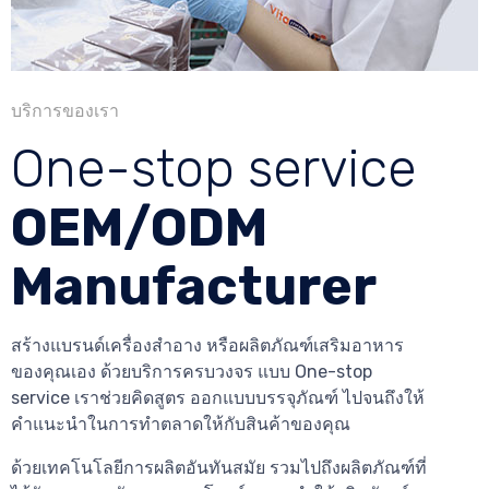
บริการของเรา
One-stop service
OEM/ODM
Manufacturer
สร้างแบรนด์เครื่องสำอาง หรือผลิตภัณฑ์เสริมอาหาร
ของคุณเอง ด้วยบริการครบวงจร แบบ One-stop
service เราช่วยคิดสูตร ออกแบบบรรจุภัณฑ์ ไปจนถึงให้
คำแนะนำในการทำตลาดให้กับสินค้าของคุณ
ด้วยเทคโนโลยีการผลิตอันทันสมัย รวมไปถึงผลิตภัณฑ์ที่