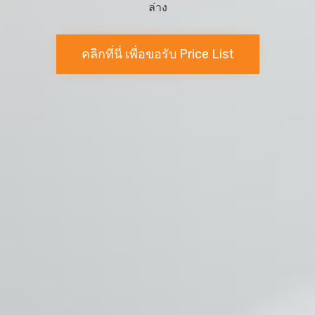
ล่าง
คลิกที่นี่ เพื่อขอรับ Price List