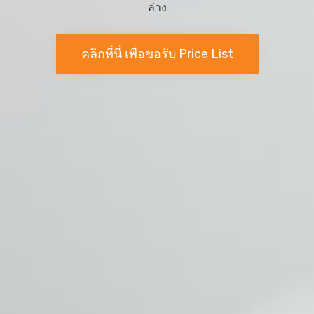
ล่าง
คลิกที่นี่ เพื่อขอรับ Price List