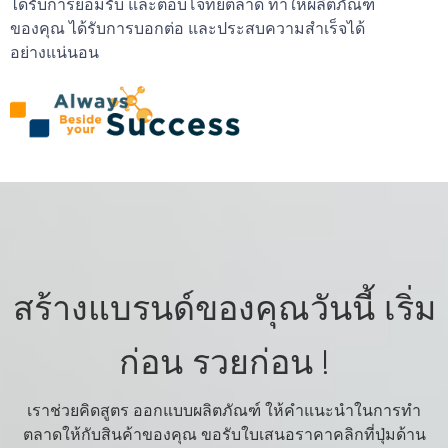
ได้รับการยอมรับ และตอบโจทย์ตลาด ทำให้ผลิตภัณฑ์
ของคุณ ได้รับการบอกต่อ และประสบความสำเร็จได้
อย่างแน่นอน
สร้างแบรนด์ของคุณวันนี้ เริ่ม
ก่อน รวยก่อน !
เราช่วยคิดสูตร ออกแบบผลิตภัณฑ์ ให้คำแนะนำในการทำ
ตลาดให้กับสินค้าของคุณ ขอรับใบเสนอราคาคลิกที่ปุ่มด้าน