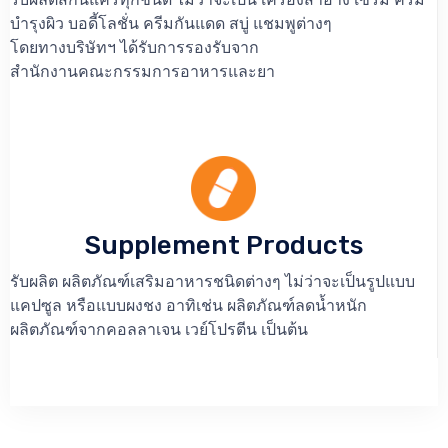
บำรุงผิว บอดี้โลชั่น ครีมกันแดด สบู่ แชมพูต่างๆ
โดยทางบริษัทฯ ได้รับการรองรับจาก
สำนักงานคณะกรรมการอาหารและยา
Supplement Products
รับผลิต ผลิตภัณฑ์เสริมอาหารชนิดต่างๆ ไม่ว่าจะเป็นรูปแบบ
แคปซูล หรือแบบผงชง อาทิเช่น ผลิตภัณฑ์ลดน้ำหนัก
ผลิตภัณฑ์จากคอลลาเจน เวย์โปรตีน เป็นต้น