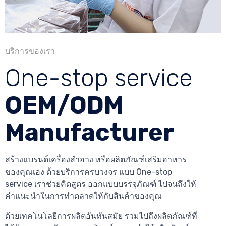
บริการของเรา
One-stop service
OEM/ODM
Manufacturer
สร้างแบรนด์เครื่องสำอาง หรือผลิตภัณฑ์เสริมอาหาร
ของคุณเอง ด้วยบริการครบวงจร แบบ One-stop
service เราช่วยคิดสูตร ออกแบบบรรจุภัณฑ์ ไปจนถึงให้
คำแนะนำในการทำตลาดให้กับสินค้าของคุณ
ด้วยเทคโนโลยีการผลิตอันทันสมัย รวมไปถึงผลิตภัณฑ์ที่