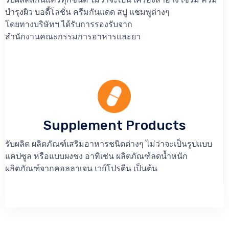
บำรุงผิว บอดี้โลชั่น ครีมกันแดด สบู่ แชมพูต่างๆ
โดยทางบริษัทฯ ได้รับการรองรับจาก
สำนักงานคณะกรรมการอาหารและยา
Supplement Products
รับผลิต ผลิตภัณฑ์เสริมอาหารชนิดต่างๆ ไม่ว่าจะเป็นรูปแบบ
แคปซูล หรือแบบผงชง อาทิเช่น ผลิตภัณฑ์ลดน้ำหนัก
ผลิตภัณฑ์จากคอลลาเจน เวย์โปรตีน เป็นต้น