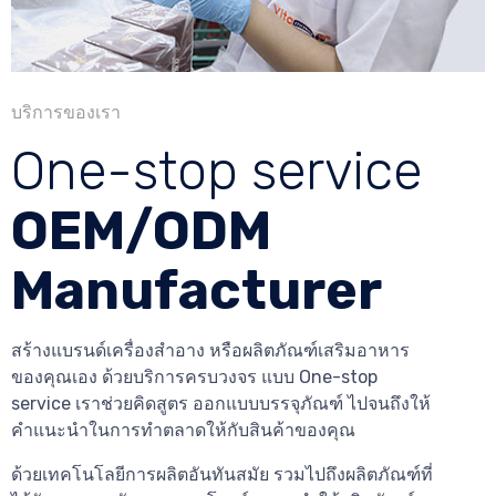
บริการของเรา
One-stop service
OEM/ODM
Manufacturer
สร้างแบรนด์เครื่องสำอาง หรือผลิตภัณฑ์เสริมอาหาร
ของคุณเอง ด้วยบริการครบวงจร แบบ One-stop
service เราช่วยคิดสูตร ออกแบบบรรจุภัณฑ์ ไปจนถึงให้
คำแนะนำในการทำตลาดให้กับสินค้าของคุณ
ด้วยเทคโนโลยีการผลิตอันทันสมัย รวมไปถึงผลิตภัณฑ์ที่