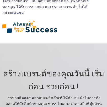
ได้รับการยอมรับ และตอบโจทย์ตลาด ทำให้ผลิตภัณฑ์
ของคุณ ได้รับการบอกต่อ และประสบความสำเร็จได้
อย่างแน่นอน
สร้างแบรนด์ของคุณวันนี้ เริ่ม
ก่อน รวยก่อน !
เราช่วยคิดสูตร ออกแบบผลิตภัณฑ์ ให้คำแนะนำในการทำ
ตลาดให้กับสินค้าของคุณ ขอรับใบเสนอราคาคลิกที่ปุ่มด้าน