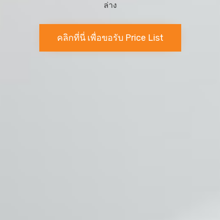
ล่าง
คลิกที่นี่ เพื่อขอรับ Price List