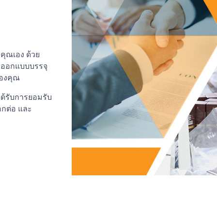
คุณเอง ด้วย
ร ออกแบบบรรจุ
องคุณ
ได้รับการยอมรับ
อกต่อ และ