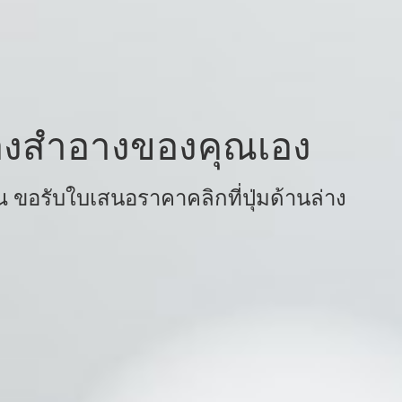
ื่องสำอางของคุณเอง
ขอรับใบเสนอราคาคลิกที่ปุ่มด้านล่าง