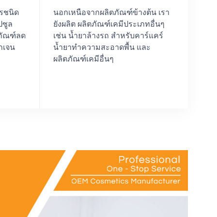
ารชนิด
นอกเหนือจากผลิตภัณฑ์ข้างต้น เรา
ปซูล
ยังผลิต ผลิตภัณฑ์เคมีประเภทอื่นๆ
ภัณฑ์ลด
เช่น น้ำยาล้างรถ สำหรับคาร์แคร์
าเจน
น้ำยาทำความสะอาดพื้น และ
ผลิตภัณฑ์เคมีอื่นๆ