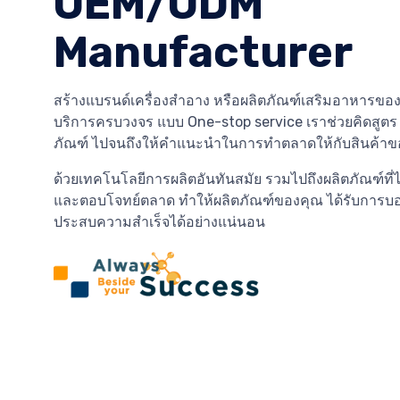
OEM/ODM
Manufacturer
สร้างแบรนด์เครื่องสำอาง หรือผลิตภัณฑ์เสริมอาหารของ
บริการครบวงจร แบบ One-stop service เราช่วยคิดสูต
ภัณฑ์ ไปจนถึงให้คำแนะนำในการทำตลาดให้กับสินค้าข
ด้วยเทคโนโลยีการผลิตอันทันสมัย รวมไปถึงผลิตภัณฑ์ที่
และตอบโจทย์ตลาด ทำให้ผลิตภัณฑ์ของคุณ ได้รับการบ
ประสบความสำเร็จได้อย่างแน่นอน