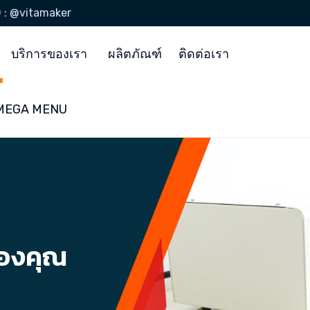
D : @vitamaker
บริการของเรา
ผลิตภัณฑ์
ติดต่อเรา
ง MEGA MENU
ของคุณ