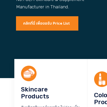
Manufacturer in Thailand.
คลิกที่นี่ เพื่อขอรับ Price List
Skincare
Col
Products
Pro