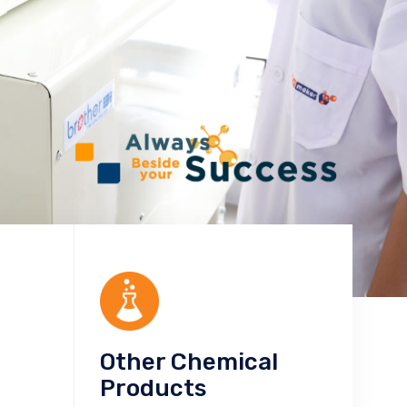
Other Chemical
Products