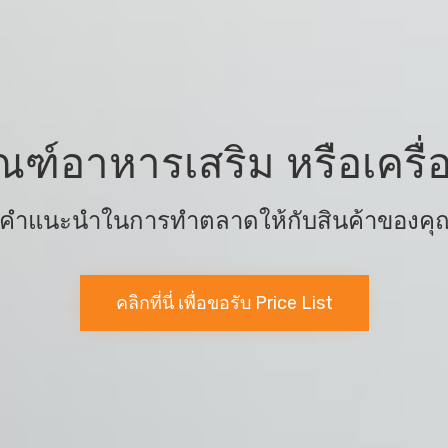
ณฑ์อาหารเสริม หรือเคร
้คำแนะนำในการทำตลาดให้กับสินค้าของคุณ 
คลิกที่นี่ เพื่อขอรับ Price List