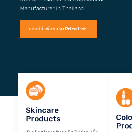
Manufacturer in Thailand.
คลิกที่นี่ เพื่อขอรับ Price List
Skincare
Col
Products
Pro