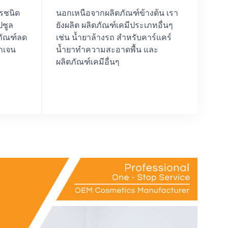
ารชนิด
นอกเหนือจากผลิตภัณฑ์ข้างต้น เรา
ปซูล
ยังผลิต ผลิตภัณฑ์เคมีประเภทอื่นๆ
ภัณฑ์ลด
เช่น น้ำยาล้างรถ สำหรับคาร์แคร์
าเจน
น้ำยาทำความสะอาดพื้น และ
ผลิตภัณฑ์เคมีอื่นๆ