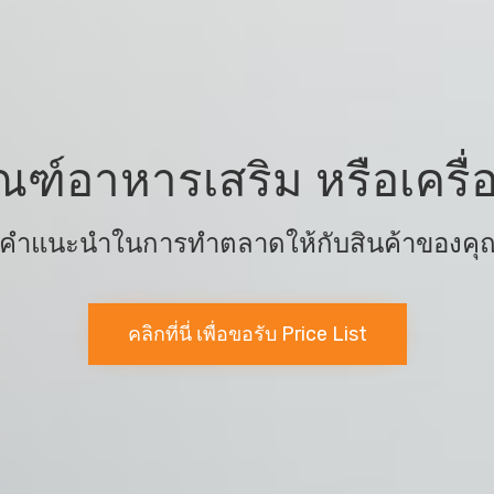
ณฑ์อาหารเสริม หรือเคร
้คำแนะนำในการทำตลาดให้กับสินค้าของคุณ 
คลิกที่นี่ เพื่อขอรับ Price List