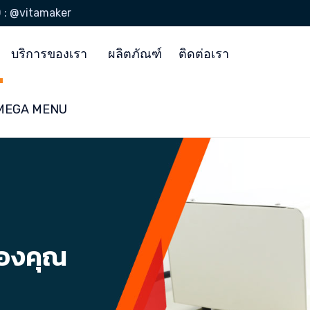
D : @vitamaker
บริการของเรา
ผลิตภัณฑ์
ติดต่อเรา
ง MEGA MENU
ของคุณ