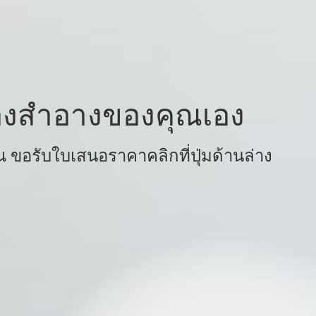
ื่องสำอางของคุณเอง
ขอรับใบเสนอราคาคลิกที่ปุ่มด้านล่าง