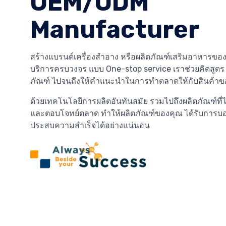
OEM/ODM
Manufacturer
สร้างแบรนด์เครื่องสำอาง หรือผลิตภัณฑ์เสริมอาหารของ
บริการครบวงจร แบบ One-stop service เราช่วยคิดสูต
ภัณฑ์ ไปจนถึงให้คำแนะนำในการทำตลาดให้กับสินค้าข
ด้วยเทคโนโลยีการผลิตอันทันสมัย รวมไปถึงผลิตภัณฑ์ที่
และตอบโจทย์ตลาด ทำให้ผลิตภัณฑ์ของคุณ ได้รับการบ
ประสบความสำเร็จได้อย่างแน่นอน