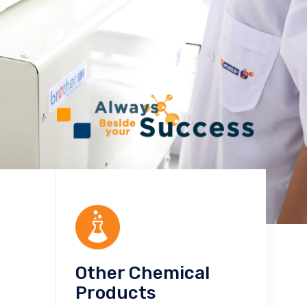
Other Chemical
Products