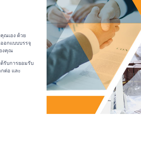
คุณเอง ด้วย
ร ออกแบบบรรจุ
องคุณ
ได้รับการยอมรับ
อกต่อ และ