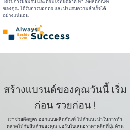
ได้รับการยอมรับ และตอบโจทย์ตลาด ทำให้ผลิตภัณฑ์
ของคุณ ได้รับการบอกต่อ และประสบความสำเร็จได้
อย่างแน่นอน
สร้างแบรนด์ของคุณวันนี้ เริ่ม
ก่อน รวยก่อน !
เราช่วยคิดสูตร ออกแบบผลิตภัณฑ์ ให้คำแนะนำในการทำ
ตลาดให้กับสินค้าของคุณ ขอรับใบเสนอราคาคลิกที่ปุ่มด้าน