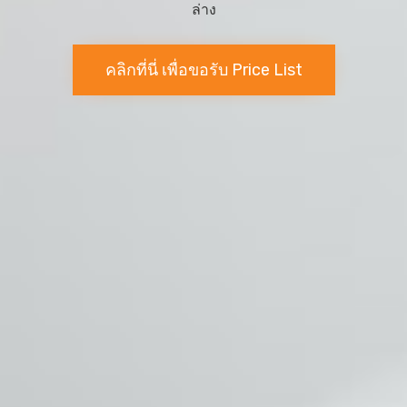
ล่าง
คลิกที่นี่ เพื่อขอรับ Price List