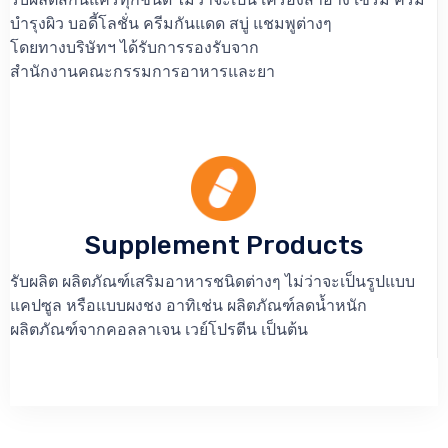
บำรุงผิว บอดี้โลชั่น ครีมกันแดด สบู่ แชมพูต่างๆ
โดยทางบริษัทฯ ได้รับการรองรับจาก
สำนักงานคณะกรรมการอาหารและยา
Supplement Products
รับผลิต ผลิตภัณฑ์เสริมอาหารชนิดต่างๆ ไม่ว่าจะเป็นรูปแบบ
แคปซูล หรือแบบผงชง อาทิเช่น ผลิตภัณฑ์ลดน้ำหนัก
ผลิตภัณฑ์จากคอลลาเจน เวย์โปรตีน เป็นต้น