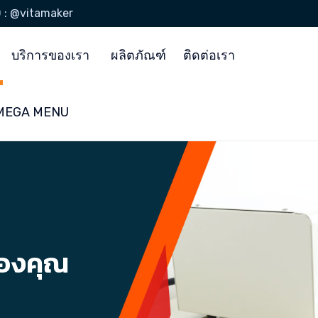
D : @vitamaker
บริการของเรา
ผลิตภัณฑ์
ติดต่อเรา
ง MEGA MENU
ของคุณ