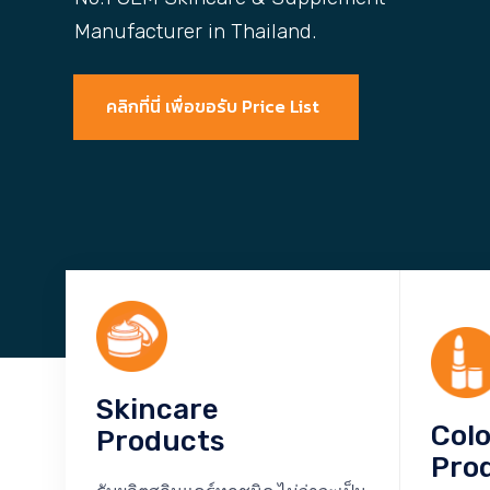
Manufacturer in Thailand.
คลิกที่นี่ เพื่อขอรับ Price List
Skincare
Col
Products
Pro