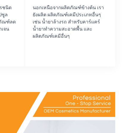
ารชนิด
นอกเหนือจากผลิตภัณฑ์ข้างต้น เรา
ปซูล
ยังผลิต ผลิตภัณฑ์เคมีประเภทอื่นๆ
ภัณฑ์ลด
เช่น น้ำยาล้างรถ สำหรับคาร์แคร์
าเจน
น้ำยาทำความสะอาดพื้น และ
ผลิตภัณฑ์เคมีอื่นๆ