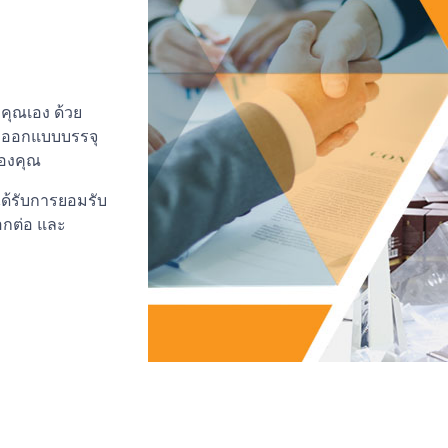
คุณเอง ด้วย
ร ออกแบบบรรจุ
องคุณ
ได้รับการยอมรับ
อกต่อ และ