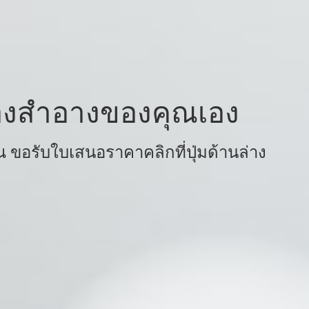
ื่องสำอางของคุณเอง
ขอรับใบเสนอราคาคลิกที่ปุ่มด้านล่าง