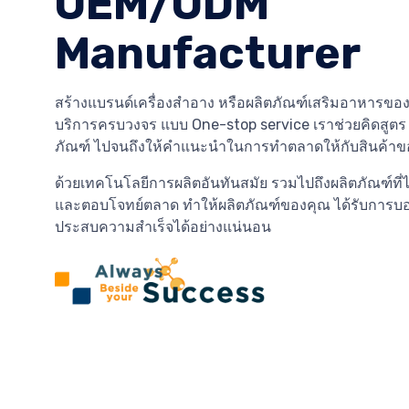
OEM/ODM
Manufacturer
สร้างแบรนด์เครื่องสำอาง หรือผลิตภัณฑ์เสริมอาหารของ
บริการครบวงจร แบบ One-stop service เราช่วยคิดสูต
ภัณฑ์ ไปจนถึงให้คำแนะนำในการทำตลาดให้กับสินค้าข
ด้วยเทคโนโลยีการผลิตอันทันสมัย รวมไปถึงผลิตภัณฑ์ที่
และตอบโจทย์ตลาด ทำให้ผลิตภัณฑ์ของคุณ ได้รับการบ
ประสบความสำเร็จได้อย่างแน่นอน