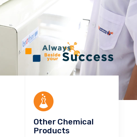
Other Chemical
Products