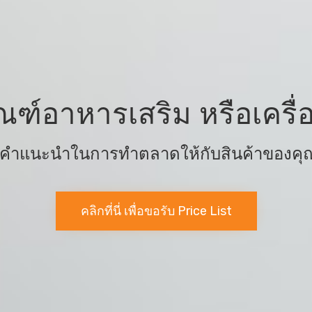
ณฑ์อาหารเสริม หรือเคร
้คำแนะนำในการทำตลาดให้กับสินค้าของคุณ 
คลิกที่นี่ เพื่อขอรับ Price List