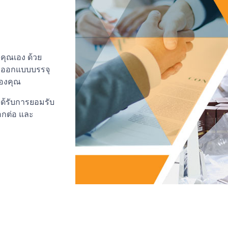
คุณเอง ด้วย
ร ออกแบบบรรจุ
องคุณ
ได้รับการยอมรับ
อกต่อ และ