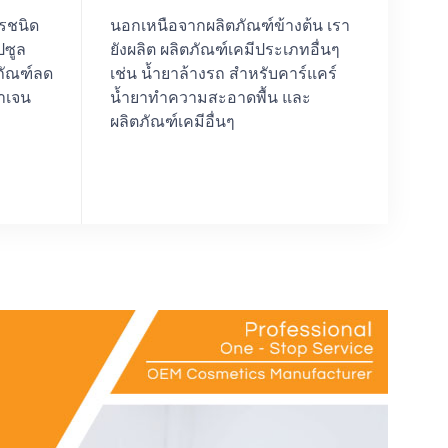
ารชนิด
นอกเหนือจากผลิตภัณฑ์ข้างต้น เรา
ปซูล
ยังผลิต ผลิตภัณฑ์เคมีประเภทอื่นๆ
ภัณฑ์ลด
เช่น น้ำยาล้างรถ สำหรับคาร์แคร์
าเจน
น้ำยาทำความสะอาดพื้น และ
ผลิตภัณฑ์เคมีอื่นๆ