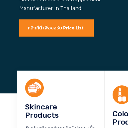
Manufacturer in Thailand.
คลิกที่นี่ เพื่อขอรับ Price List
Skincare
Col
Products
Pro