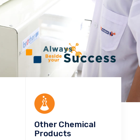
Other Chemical
Products