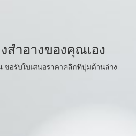
ื่องสำอางของคุณเอง
ขอรับใบเสนอราคาคลิกที่ปุ่มด้านล่าง