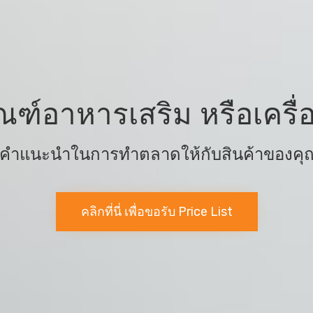
ณฑ์อาหารเสริม หรือเคร
้คำแนะนำในการทำตลาดให้กับสินค้าของคุณ 
คลิกที่นี่ เพื่อขอรับ Price List