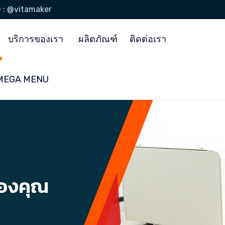
D : @vitamaker
บริการของเรา
ผลิตภัณฑ์
ติดต่อเรา
ง MEGA MENU
ของคุณ