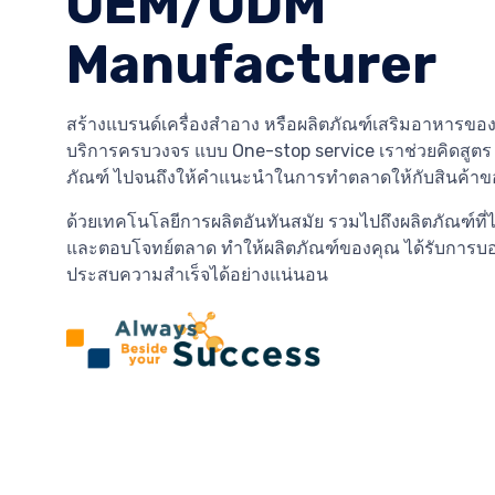
OEM/ODM
Manufacturer
สร้างแบรนด์เครื่องสำอาง หรือผลิตภัณฑ์เสริมอาหารของ
บริการครบวงจร แบบ One-stop service เราช่วยคิดสูต
ภัณฑ์ ไปจนถึงให้คำแนะนำในการทำตลาดให้กับสินค้าข
ด้วยเทคโนโลยีการผลิตอันทันสมัย รวมไปถึงผลิตภัณฑ์ที่
และตอบโจทย์ตลาด ทำให้ผลิตภัณฑ์ของคุณ ได้รับการบ
ประสบความสำเร็จได้อย่างแน่นอน